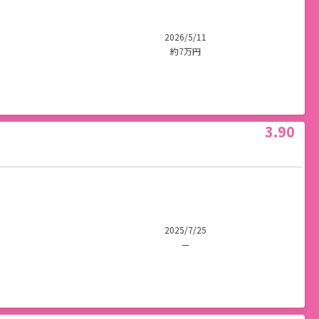
2026/5/11
約7万円
3.90
2025/7/25
—