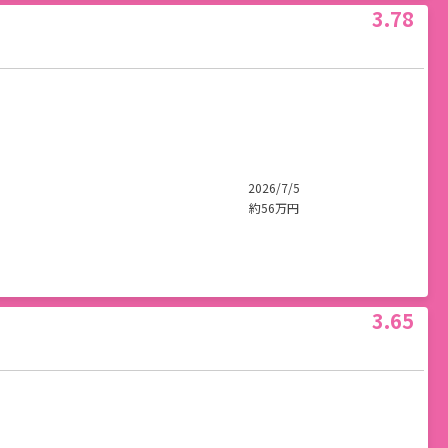
3.78
2026/7/5
約56万円
3.65