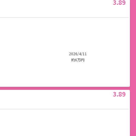
3.89
2026/4/11
約6万円
3.89